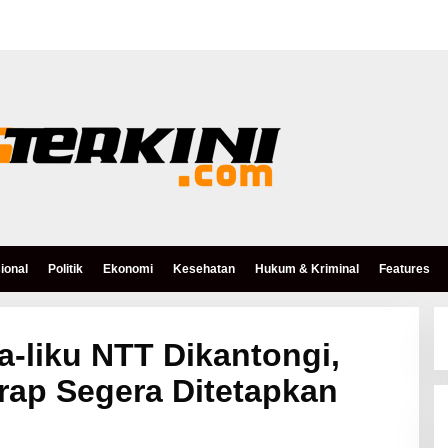
ional
Politik
Ekonomi
Kesehatan
Hukum & Kriminal
Features
a-liku NTT Dikantongi,
rap Segera Ditetapkan