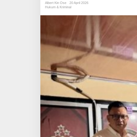
Albert Kin Ose
20 April 2026
Hukum & Kriminal