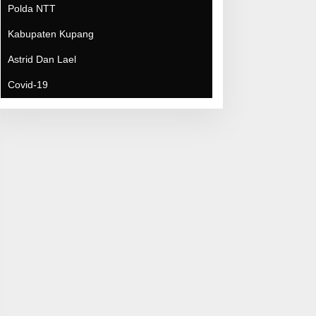
Covid-19