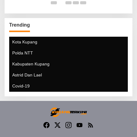
Trending
Kota Kupang
Polda NTT
Kabupaten Kupang
Astrid Dan Lael
Covid-19