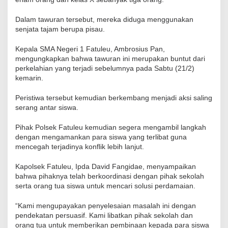
Dalam tawuran tersebut, mereka diduga menggunakan
senjata tajam berupa pisau.
Kepala SMA Negeri 1 Fatuleu, Ambrosius Pan,
mengungkapkan bahwa tawuran ini merupakan buntut dari
perkelahian yang terjadi sebelumnya pada Sabtu (21/2)
kemarin.
Peristiwa tersebut kemudian berkembang menjadi aksi saling
serang antar siswa.
Pihak Polsek Fatuleu kemudian segera mengambil langkah
dengan mengamankan para siswa yang terlibat guna
mencegah terjadinya konflik lebih lanjut.
Kapolsek Fatuleu, Ipda David Fangidae, menyampaikan
bahwa pihaknya telah berkoordinasi dengan pihak sekolah
serta orang tua siswa untuk mencari solusi perdamaian.
“Kami mengupayakan penyelesaian masalah ini dengan
pendekatan persuasif. Kami libatkan pihak sekolah dan
orang tua untuk memberikan pembinaan kepada para siswa