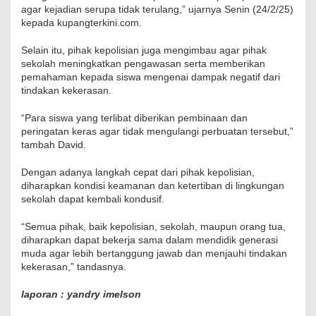
agar kejadian serupa tidak terulang,” ujarnya Senin (24/2/25)
kepada kupangterkini.com.
Selain itu, pihak kepolisian juga mengimbau agar pihak
sekolah meningkatkan pengawasan serta memberikan
pemahaman kepada siswa mengenai dampak negatif dari
tindakan kekerasan.
“Para siswa yang terlibat diberikan pembinaan dan
peringatan keras agar tidak mengulangi perbuatan tersebut,”
tambah David.
Dengan adanya langkah cepat dari pihak kepolisian,
diharapkan kondisi keamanan dan ketertiban di lingkungan
sekolah dapat kembali kondusif.
“Semua pihak, baik kepolisian, sekolah, maupun orang tua,
diharapkan dapat bekerja sama dalam mendidik generasi
muda agar lebih bertanggung jawab dan menjauhi tindakan
kekerasan,” tandasnya.
laporan : yandry imelson