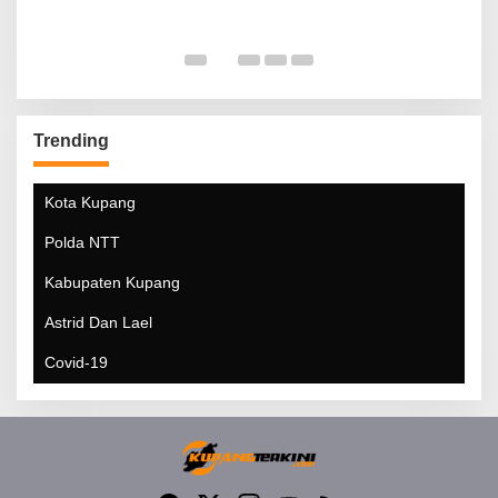
Trending
Kota Kupang
Polda NTT
Kabupaten Kupang
Astrid Dan Lael
Covid-19