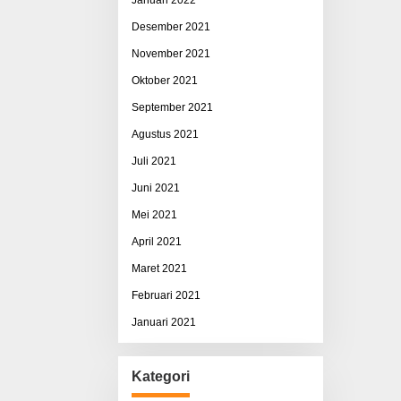
Desember 2021
November 2021
Oktober 2021
September 2021
Agustus 2021
Juli 2021
Juni 2021
Mei 2021
April 2021
Maret 2021
Februari 2021
Januari 2021
Kategori