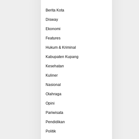
Berita Kota
Disway
Ekonomi
Features
Hukum & Kriminal
Kabupaten Kupang
Kesehatan
Kuliner
Nasional
Olahraga
Opini
Pariwisata
Pendidikan
Politik