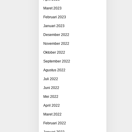
Maret 2023
Februari 2023
Januari 2023
Desember 2022
November 2022
Oktober 2022
September 2022
Agustus 2022
Juli 2022
Juni 2022
Mei 2022
April 2022
Maret 2022
Februari 2022
Januari 2022