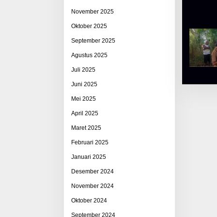
November 2025
Oktober 2025
September 2025
Agustus 2025
Juli 2025
Juni 2025
Mei 2025
April 2025
Maret 2025
Februari 2025
Januari 2025
Desember 2024
November 2024
Oktober 2024
September 2024