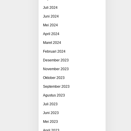
Juli 2024
Juni 2024
Mei 2024
April 2024
Maret 2024
Februari 2024
Desember 2023
November 2023
Oktober 2023
September 2023
Agustus 2023
Juli 2023
Juni 2023
Mei 2023
April 2023