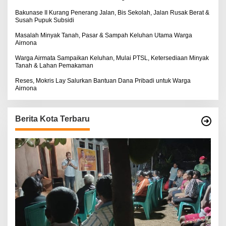
Bakunase II Kurang Penerang Jalan, Bis Sekolah, Jalan Rusak Berat &
Susah Pupuk Subsidi
Masalah Minyak Tanah, Pasar & Sampah Keluhan Utama Warga
Airnona
Warga Airmata Sampaikan Keluhan, Mulai PTSL, Ketersediaan Minyak
Tanah & Lahan Pemakaman
Reses, Mokris Lay Salurkan Bantuan Dana Pribadi untuk Warga
Airnona
Berita Kota Terbaru