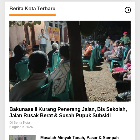
Berita Kota Terbaru
Bakunase II Kurang Penerang Jalan, Bis Sekolah,
Jalan Rusak Berat & Susah Pupuk Subsidi
Di Berita Kota
5 Agustus 2026
Masalah Minyak Tanah, Pasar & Sampah