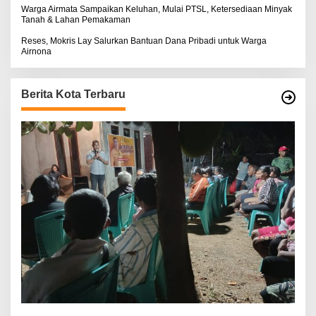
Warga Airmata Sampaikan Keluhan, Mulai PTSL, Ketersediaan Minyak
Tanah & Lahan Pemakaman
Reses, Mokris Lay Salurkan Bantuan Dana Pribadi untuk Warga
Airnona
Berita Kota Terbaru