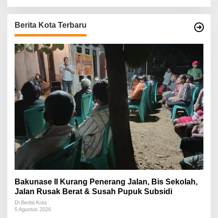
Berita Kota Terbaru
Bakunase II Kurang Penerang Jalan, Bis Sekolah,
Jalan Rusak Berat & Susah Pupuk Subsidi
Di Berita Kota
5 Agustus 2026