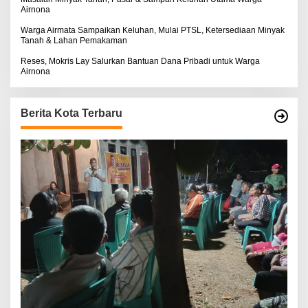
Airnona
Warga Airmata Sampaikan Keluhan, Mulai PTSL, Ketersediaan Minyak
Tanah & Lahan Pemakaman
Reses, Mokris Lay Salurkan Bantuan Dana Pribadi untuk Warga
Airnona
Berita Kota Terbaru