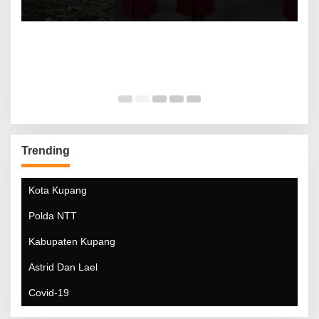
Trending
Kota Kupang
Polda NTT
Kabupaten Kupang
Astrid Dan Lael
Covid-19