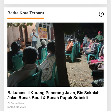
Berita Kota Terbaru
Bakunase II Kurang Penerang Jalan, Bis Sekolah,
Jalan Rusak Berat & Susah Pupuk Subsidi
Di Berita Kota
5 Agustus 2026