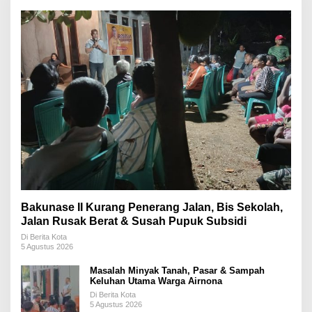
Bakunase II Kurang Penerang Jalan, Bis Sekolah,
Jalan Rusak Berat & Susah Pupuk Subsidi
Di Berita Kota
5 Agustus 2026
Masalah Minyak Tanah, Pasar & Sampah
Keluhan Utama Warga Airnona
Di Berita Kota
5 Agustus 2026