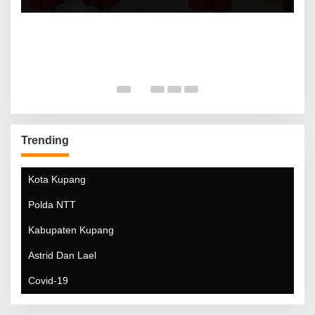
Trending
Kota Kupang
Polda NTT
Kabupaten Kupang
Astrid Dan Lael
Covid-19