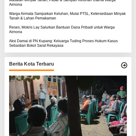
Airnona
Warga Airmata Sampaikan Keluhan, Mulai PTSL, Ketersediaan Minyak
Tanah & Lahan Pemakaman
Reses, Mokris Lay Salurkan Bantuan Dana Pribadi untuk Warga
Airnona
Aksi Damai di PN Kupang: Keluarga Tuding Proses Hukum Kasus
Sebastian Bokol Sarat Rekayasa
Berita Kota Terbaru