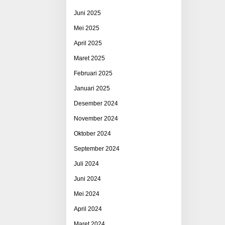
Juni 2025
Mei 2025
April 2025
Maret 2025
Februari 2025
Januari 2025
Desember 2024
November 2024
Oktober 2024
September 2024
Juli 2024
Juni 2024
Mei 2024
April 2024
Maret 2024