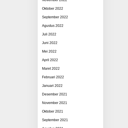
Oktober 2022
September 2022
Agustus 2022
Juli 2022
Juni 2022
Mei 2022
April 2022
Maret 2022
Februari 2022
Januari 2022
Desember 2021
November 2021
Oktober 2021
September 2021