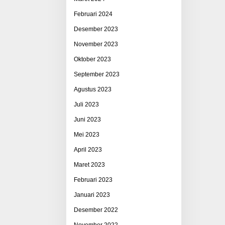
Februari 2024
Desember 2023
November 2023
Oktober 2023
September 2023
Agustus 2023
Juli 2023
Juni 2023
Mei 2023
April 2023
Maret 2023
Februari 2023
Januari 2023
Desember 2022
November 2022