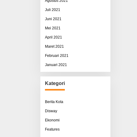
Agustus 2021
Juli 2021
Juni 2021
Mei 2021
April 2021
Maret 2021
Februari 2021
Januari 2021
Kategori
Berita Kota
Disway
Ekonomi
Features