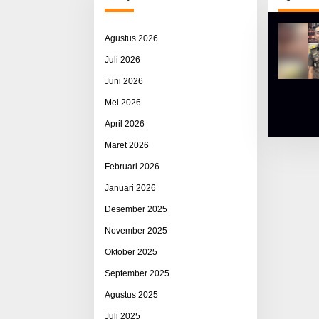
Agustus 2026
Juli 2026
Juni 2026
Mei 2026
April 2026
Maret 2026
Februari 2026
Januari 2026
Desember 2025
November 2025
Oktober 2025
September 2025
Agustus 2025
Juli 2025