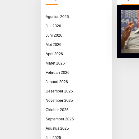
Agustus 2026
Juli 2026
Juni 2026
Mei 2026
April 2026
Maret 2026
Februari 2026
Januari 2026
Desember 2025
November 2025
Oktober 2025
September 2025
Agustus 2025
Juli 2025