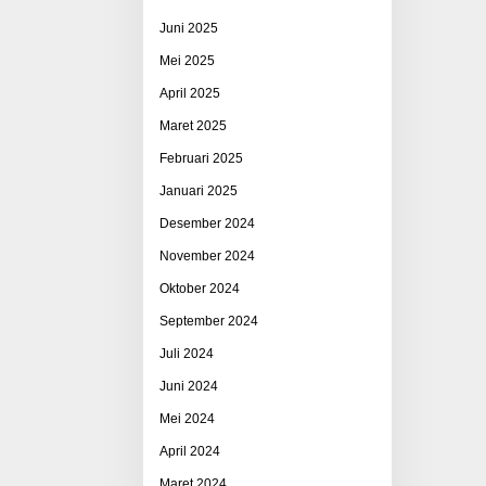
Juni 2025
Mei 2025
April 2025
Maret 2025
Februari 2025
Januari 2025
Desember 2024
November 2024
Oktober 2024
September 2024
Juli 2024
Juni 2024
Mei 2024
April 2024
Maret 2024