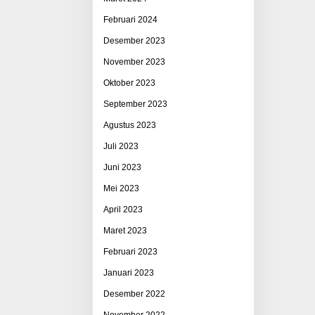
Februari 2024
Desember 2023
November 2023
Oktober 2023
September 2023
Agustus 2023
Juli 2023
Juni 2023
Mei 2023
April 2023
Maret 2023
Februari 2023
Januari 2023
Desember 2022
November 2022