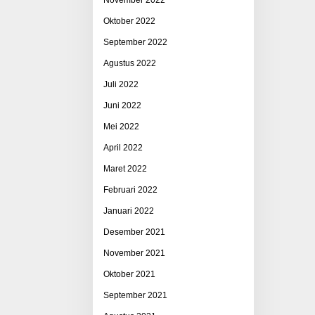
Oktober 2022
September 2022
Agustus 2022
Juli 2022
Juni 2022
Mei 2022
April 2022
Maret 2022
Februari 2022
Januari 2022
Desember 2021
November 2021
Oktober 2021
September 2021