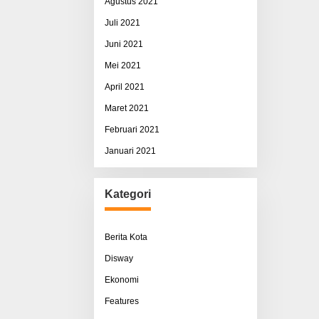
Agustus 2021
Juli 2021
Juni 2021
Mei 2021
April 2021
Maret 2021
Februari 2021
Januari 2021
Kategori
Berita Kota
Disway
Ekonomi
Features