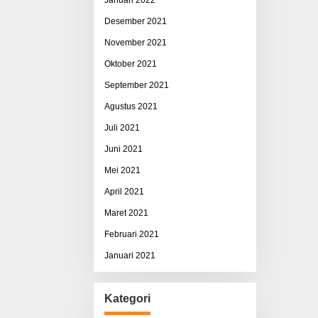
Desember 2021
November 2021
Oktober 2021
September 2021
Agustus 2021
Juli 2021
Juni 2021
Mei 2021
April 2021
Maret 2021
Februari 2021
Januari 2021
Kategori