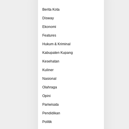
Berita Kota
Disway
Ekonomi
Features
Hukum & Kriminal
Kabupaten Kupang
Kesehatan
Kuliner
Nasional
Olahraga
Opini
Pariwisata
Pendidikan
Politik