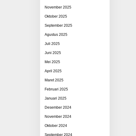
November 2025
Oktober 2025
September 2025
Agustus 2025
Juli 2025
Juni 2025
Mei 2025
April 2025
Maret 2025
Februari 2025
Januari 2025
Desember 2024
November 2024
Oktober 2024
September 2024