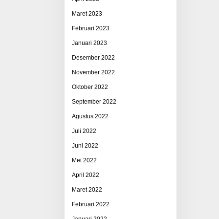
Maret 2023
Februari 2023
Januari 2023
Desember 2022
November 2022
Oktober 2022
September 2022
Agustus 2022
Juli 2022
Juni 2022
Mei 2022
April 2022
Maret 2022
Februari 2022
Januari 2022