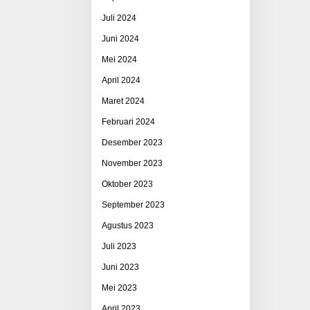
Juli 2024
Juni 2024
Mei 2024
April 2024
Maret 2024
Februari 2024
Desember 2023
November 2023
Oktober 2023
September 2023
Agustus 2023
Juli 2023
Juni 2023
Mei 2023
April 2023