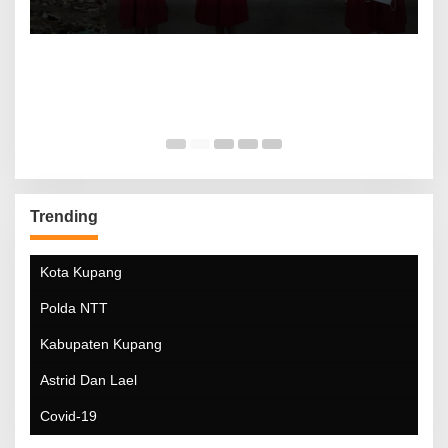
Trending
Kota Kupang
Polda NTT
Kabupaten Kupang
Astrid Dan Lael
Covid-19