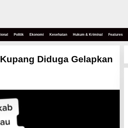
ional
Politik
Ekonomi
Kesehatan
Hukum & Kriminal
Features
 Kupang Diduga Gelapkan