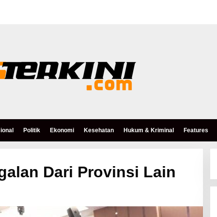
ional
Politik
Ekonomi
Kesehatan
Hukum & Kriminal
Features
alan Dari Provinsi Lain