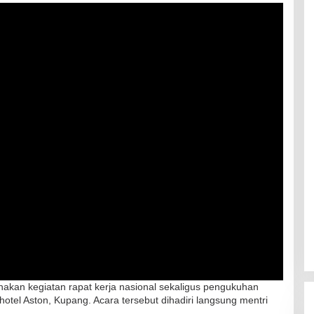
kan kegiatan rapat kerja nasional sekaligus pengukuhan
hotel Aston, Kupang. Acara tersebut dihadiri langsung mentri