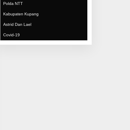
Covid-19