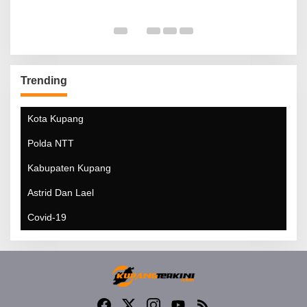
Trending
Kota Kupang
Polda NTT
Kabupaten Kupang
Astrid Dan Lael
Covid-19