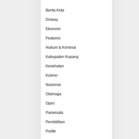
Berita Kota
Disway
Ekonomi
Features
Hukum & Kriminal
Kabupaten Kupang
Kesehatan
Kuliner
Nasional
Olahraga
Opini
Pariwisata
Pendidikan
Politik