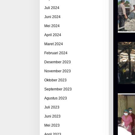
Juli 2024
Juni 2024
Mei 2024
April 2024
Maret 2024
Februari 2024
Desember 2023
November 2023
Oktober 2023
September 2023
Agustus 2023
Juli 2023
Juni 2023
Mei 2023
April 2023