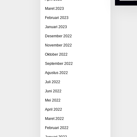
Maret 2023
Februari 2023
Januari 2023
Desember 2022
November 2022
Oktober 2022
September 2022
Agustus 2022
Juli 2022
Juni 2022
Mei 2022
April 2022
Maret 2022
Februari 2022
Januari 2022