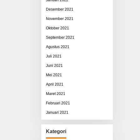
Desember 2021
November 2021
Oktober 2021
September 2021
Agustus 2021
Juli 2021
Juni 2021
Mei 2021
April 2021
Maret 2021
Februari 2021
Januari 2021
Kategori