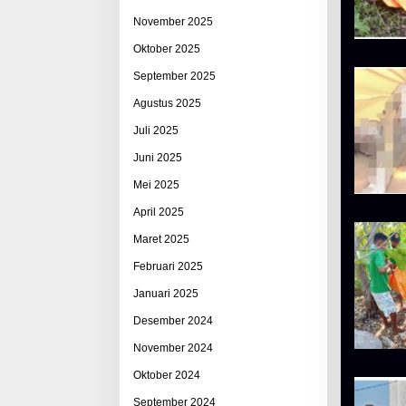
November 2025
Oktober 2025
September 2025
Agustus 2025
Juli 2025
Juni 2025
Mei 2025
April 2025
Maret 2025
Februari 2025
Januari 2025
Desember 2024
November 2024
Oktober 2024
September 2024