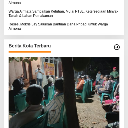
Airnona
Warga Airmata Sampaikan Keluhan, Mulai PTSL, Ketersediaan Minyak
Tanah & Lahan Pemakaman
Reses, Mokris Lay Salurkan Bantuan Dana Pribadi untuk Warga
Airnona
Berita Kota Terbaru