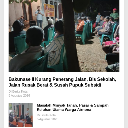
Bakunase II Kurang Penerang Jalan, Bis Sekolah,
Jalan Rusak Berat & Susah Pupuk Subsidi
Di Berita Kota
5 Agustus 2026
Masalah Minyak Tanah, Pasar & Sampah
Keluhan Utama Warga Airnona
Di Berita Kota
5 Agustus 2026