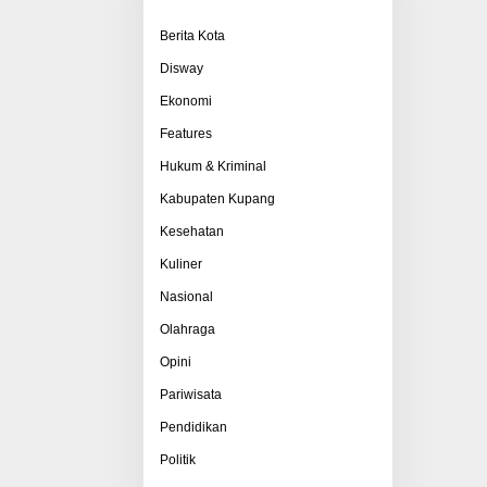
Berita Kota
Disway
Ekonomi
Features
Hukum & Kriminal
Kabupaten Kupang
Kesehatan
Kuliner
Nasional
Olahraga
Opini
Pariwisata
Pendidikan
Politik