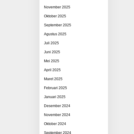
November 2025
Oktober 2025
September 2025
Agustus 2025
Juli 2025
Juni 2025
Mei 2025
April 2025
Maret 2025
Februari 2025
Januari 2025
Desember 2024
November 2024
Oktober 2024
September 2024