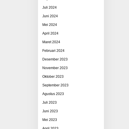
Juli 2024
Juni 2024
Mei 2024
April 2024
Maret 2024
Februari 2024
Desember 2023
November 2023
Oktober 2023
September 2023
Agustus 2023
Juli 2023
Juni 2023
Mei 2023
April 2023