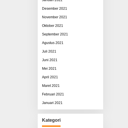
Desember 2021
November 2021
Oktober 2021
September 2021
Agustus 2021
Juli 2021
Juni 2021
Mei 2021
April 2021
Maret 2021
Februari 2021
Januari 2021
Kategori