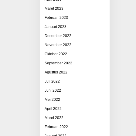
Maret 2023
Februari 2023
Januari 2023
Desember 2022
November 2022
Oktober 2022
September 2022
Agustus 2022
Juli 2022
Juni 2022
Mei 2022
April 2022
Maret 2022
Februari 2022
Januari 2022