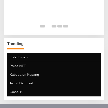
Trending
Kota Kupang
Polda NTT
Kabupaten Kupang
Astrid Dan Lael
Covid-19