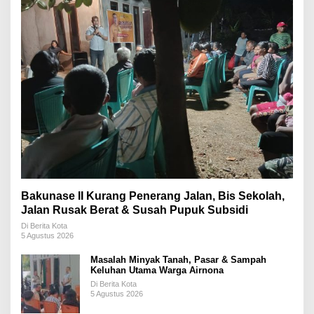
Bakunase II Kurang Penerang Jalan, Bis Sekolah,
Jalan Rusak Berat & Susah Pupuk Subsidi
Di Berita Kota
5 Agustus 2026
Masalah Minyak Tanah, Pasar & Sampah
Keluhan Utama Warga Airnona
Di Berita Kota
5 Agustus 2026