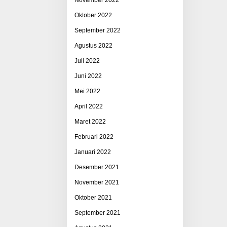
Oktober 2022
September 2022
Agustus 2022
Juli 2022
Juni 2022
Mei 2022
April 2022
Maret 2022
Februari 2022
Januari 2022
Desember 2021
November 2021
Oktober 2021
September 2021