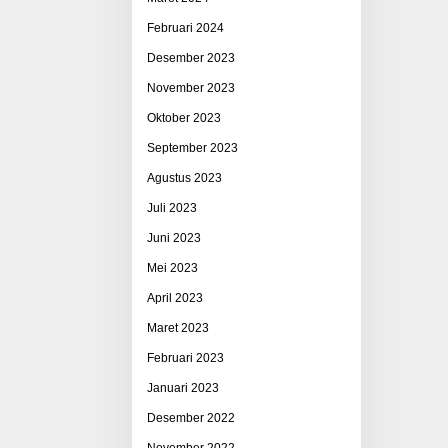
Februari 2024
Desember 2023
November 2023
Oktober 2023
September 2023
Agustus 2023
Juli 2023
Juni 2023
Mei 2023
April 2023
Maret 2023
Februari 2023
Januari 2023
Desember 2022
November 2022