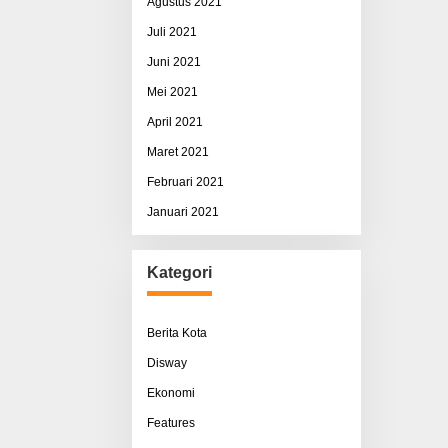
Agustus 2021
Juli 2021
Juni 2021
Mei 2021
April 2021
Maret 2021
Februari 2021
Januari 2021
Kategori
Berita Kota
Disway
Ekonomi
Features