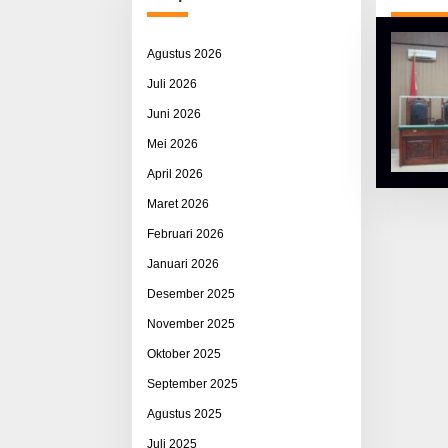
Agustus 2026
Juli 2026
Juni 2026
Mei 2026
April 2026
Maret 2026
Februari 2026
Januari 2026
Desember 2025
November 2025
Oktober 2025
September 2025
Agustus 2025
Juli 2025