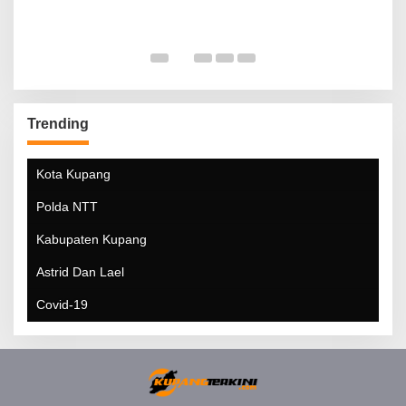
Trending
Kota Kupang
Polda NTT
Kabupaten Kupang
Astrid Dan Lael
Covid-19