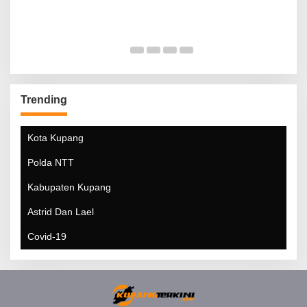
Trending
Kota Kupang
Polda NTT
Kabupaten Kupang
Astrid Dan Lael
Covid-19