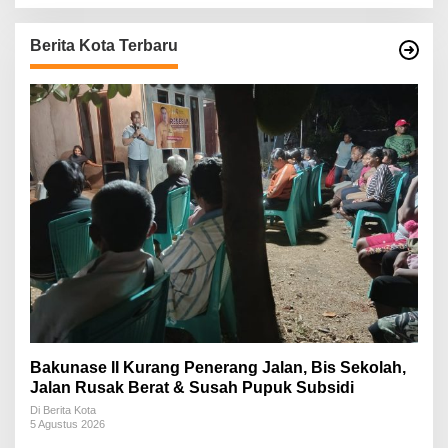
Berita Kota Terbaru
Bakunase II Kurang Penerang Jalan, Bis Sekolah,
Jalan Rusak Berat & Susah Pupuk Subsidi
Di Berita Kota
5 Agustus 2026