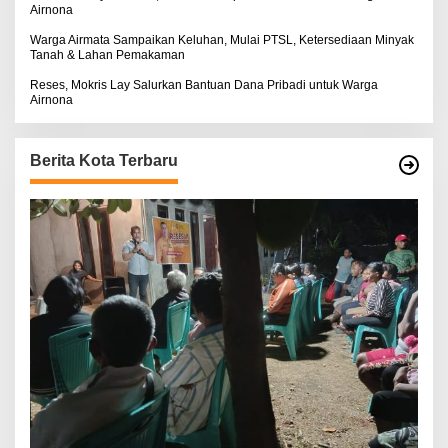
Airnona
Warga Airmata Sampaikan Keluhan, Mulai PTSL, Ketersediaan Minyak
Tanah & Lahan Pemakaman
Reses, Mokris Lay Salurkan Bantuan Dana Pribadi untuk Warga
Airnona
Berita Kota Terbaru