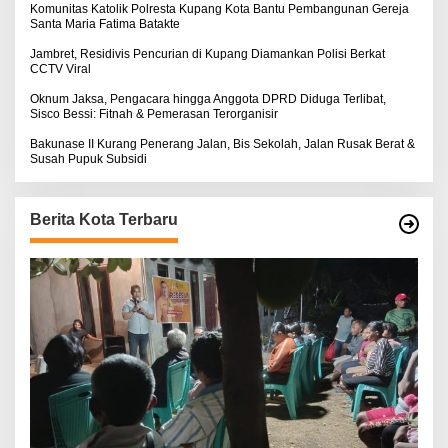
Komunitas Katolik Polresta Kupang Kota Bantu Pembangunan Gereja
Santa Maria Fatima Batakte
Jambret, Residivis Pencurian di Kupang Diamankan Polisi Berkat
CCTV Viral
Oknum Jaksa, Pengacara hingga Anggota DPRD Diduga Terlibat,
Sisco Bessi: Fitnah & Pemerasan Terorganisir
Bakunase II Kurang Penerang Jalan, Bis Sekolah, Jalan Rusak Berat &
Susah Pupuk Subsidi
Berita Kota Terbaru