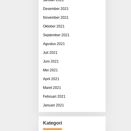
Desember 2021
November 2021
Oktober 2021
September 2021
Agustus 2021
Juli 2021
Juni 2021
Mei 2021
April 2021
Maret 2021
Februari 2021
Januari 2021
Kategori