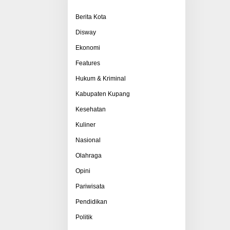
Berita Kota
Disway
Ekonomi
Features
Hukum & Kriminal
Kabupaten Kupang
Kesehatan
Kuliner
Nasional
Olahraga
Opini
Pariwisata
Pendidikan
Politik