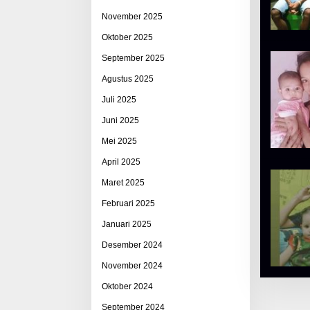
November 2025
Oktober 2025
September 2025
Agustus 2025
Juli 2025
Juni 2025
Mei 2025
April 2025
Maret 2025
Februari 2025
Januari 2025
Desember 2024
November 2024
Oktober 2024
September 2024