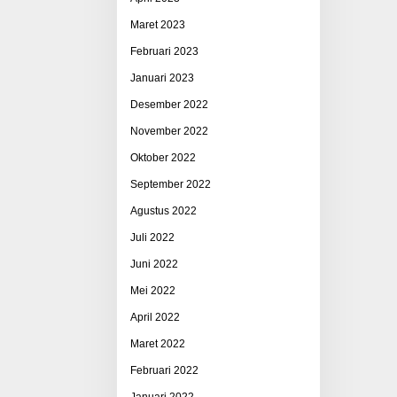
Maret 2023
Februari 2023
Januari 2023
Desember 2022
November 2022
Oktober 2022
September 2022
Agustus 2022
Juli 2022
Juni 2022
Mei 2022
April 2022
Maret 2022
Februari 2022
Januari 2022