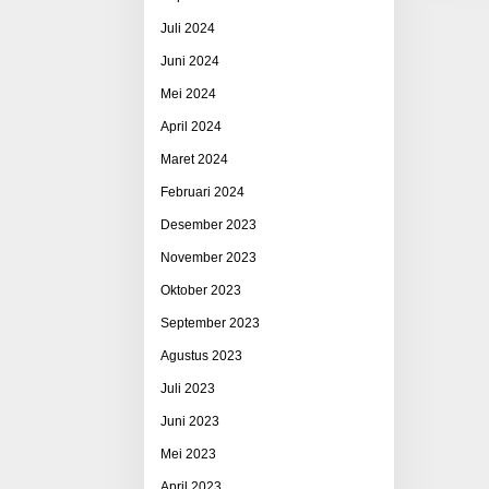
Juli 2024
Juni 2024
Mei 2024
April 2024
Maret 2024
Februari 2024
Desember 2023
November 2023
Oktober 2023
September 2023
Agustus 2023
Juli 2023
Juni 2023
Mei 2023
April 2023