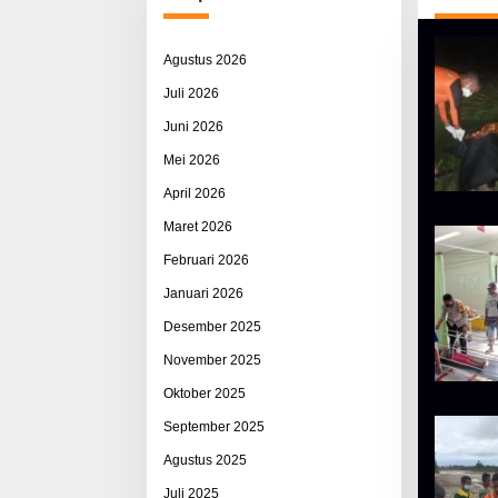
Agustus 2026
Juli 2026
Juni 2026
Mei 2026
April 2026
Maret 2026
Februari 2026
Januari 2026
Desember 2025
November 2025
Oktober 2025
September 2025
Agustus 2025
Juli 2025