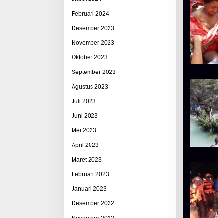
Februari 2024
Desember 2023
November 2023
Oktober 2023
September 2023
Agustus 2023
Juli 2023
Juni 2023
Mei 2023
April 2023
Maret 2023
Februari 2023
Januari 2023
Desember 2022
November 2022