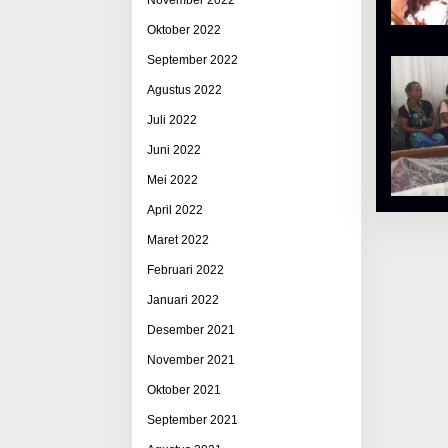
Oktober 2022
September 2022
Agustus 2022
Juli 2022
Juni 2022
Mei 2022
April 2022
Maret 2022
Februari 2022
Januari 2022
Desember 2021
November 2021
Oktober 2021
September 2021