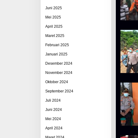
Juni 2025
Mei 2025
April 2025
Maret 2025
Februari 2025
Januari 2025
Desember 2024
November 2024
Oktober 2024
September 2024
Juli 2024
Juni 2024
Mei 2024
April 2024
Maret 2024