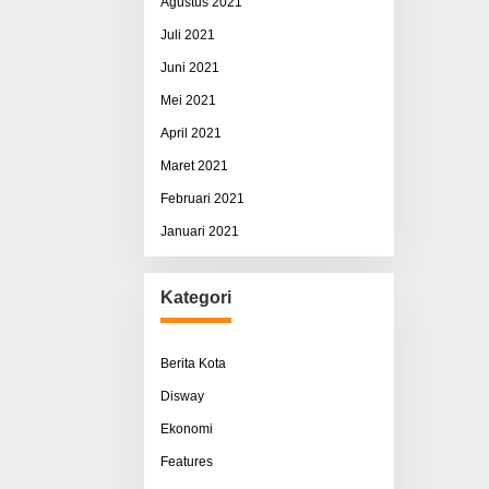
Agustus 2021
Juli 2021
Juni 2021
Mei 2021
April 2021
Maret 2021
Februari 2021
Januari 2021
Kategori
Berita Kota
Disway
Ekonomi
Features