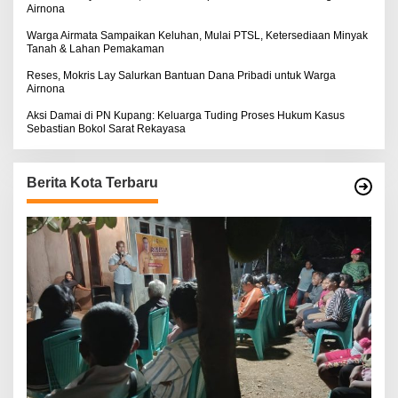
Airnona
Warga Airmata Sampaikan Keluhan, Mulai PTSL, Ketersediaan Minyak
Tanah & Lahan Pemakaman
Reses, Mokris Lay Salurkan Bantuan Dana Pribadi untuk Warga
Airnona
Aksi Damai di PN Kupang: Keluarga Tuding Proses Hukum Kasus
Sebastian Bokol Sarat Rekayasa
Berita Kota Terbaru