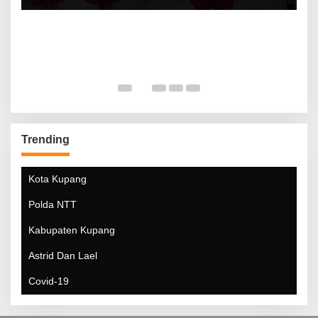
Trending
Kota Kupang
Polda NTT
Kabupaten Kupang
Astrid Dan Lael
Covid-19