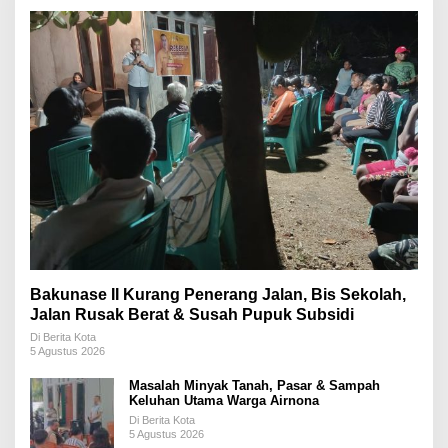
Bakunase II Kurang Penerang Jalan, Bis Sekolah,
Jalan Rusak Berat & Susah Pupuk Subsidi
Di Berita Kota
5 Agustus 2026
Masalah Minyak Tanah, Pasar & Sampah
Keluhan Utama Warga Airnona
Di Berita Kota
5 Agustus 2026