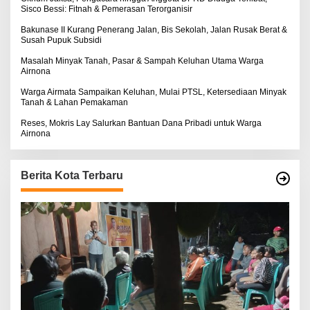
Sisco Bessi: Fitnah & Pemerasan Terorganisir
Bakunase II Kurang Penerang Jalan, Bis Sekolah, Jalan Rusak Berat &
Susah Pupuk Subsidi
Masalah Minyak Tanah, Pasar & Sampah Keluhan Utama Warga
Airnona
Warga Airmata Sampaikan Keluhan, Mulai PTSL, Ketersediaan Minyak
Tanah & Lahan Pemakaman
Reses, Mokris Lay Salurkan Bantuan Dana Pribadi untuk Warga
Airnona
Berita Kota Terbaru