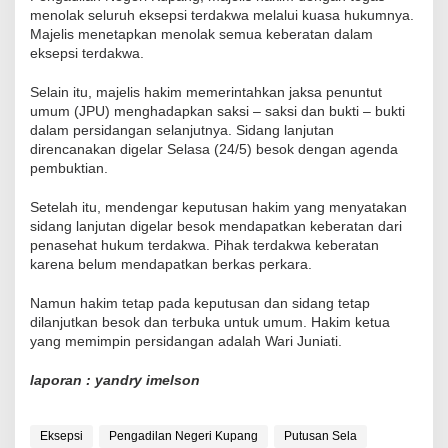
menolak seluruh eksepsi terdakwa melalui kuasa hukumnya.
Majelis menetapkan menolak semua keberatan dalam
eksepsi terdakwa.
Selain itu, majelis hakim memerintahkan jaksa penuntut
umum (JPU) menghadapkan saksi – saksi dan bukti – bukti
dalam persidangan selanjutnya. Sidang lanjutan
direncanakan digelar Selasa (24/5) besok dengan agenda
pembuktian.
Setelah itu, mendengar keputusan hakim yang menyatakan
sidang lanjutan digelar besok mendapatkan keberatan dari
penasehat hukum terdakwa. Pihak terdakwa keberatan
karena belum mendapatkan berkas perkara.
Namun hakim tetap pada keputusan dan sidang tetap
dilanjutkan besok dan terbuka untuk umum. Hakim ketua
yang memimpin persidangan adalah Wari Juniati.
laporan : yandry imelson
Eksepsi
Pengadilan Negeri Kupang
Putusan Sela