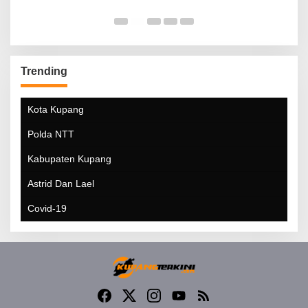
Trending
Kota Kupang
Polda NTT
Kabupaten Kupang
Astrid Dan Lael
Covid-19