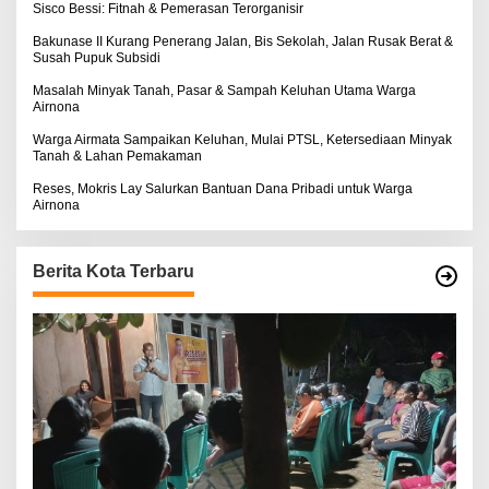
Sisco Bessi: Fitnah & Pemerasan Terorganisir
Bakunase II Kurang Penerang Jalan, Bis Sekolah, Jalan Rusak Berat &
Susah Pupuk Subsidi
Masalah Minyak Tanah, Pasar & Sampah Keluhan Utama Warga
Airnona
Warga Airmata Sampaikan Keluhan, Mulai PTSL, Ketersediaan Minyak
Tanah & Lahan Pemakaman
Reses, Mokris Lay Salurkan Bantuan Dana Pribadi untuk Warga
Airnona
Berita Kota Terbaru