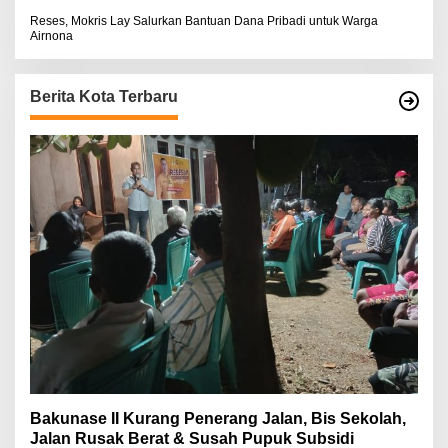
Reses, Mokris Lay Salurkan Bantuan Dana Pribadi untuk Warga
Airnona
Berita Kota Terbaru
Bakunase II Kurang Penerang Jalan, Bis Sekolah,
Jalan Rusak Berat & Susah Pupuk Subsidi