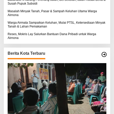
Susah Pupuk Subsidi
Masalah Minyak Tanah, Pasar & Sampah Keluhan Utama Warga
Airnona
Warga Airmata Sampaikan Keluhan, Mulai PTSL, Ketersediaan Minyak
Tanah & Lahan Pemakaman
Reses, Mokris Lay Salurkan Bantuan Dana Pribadi untuk Warga
Airnona
Berita Kota Terbaru