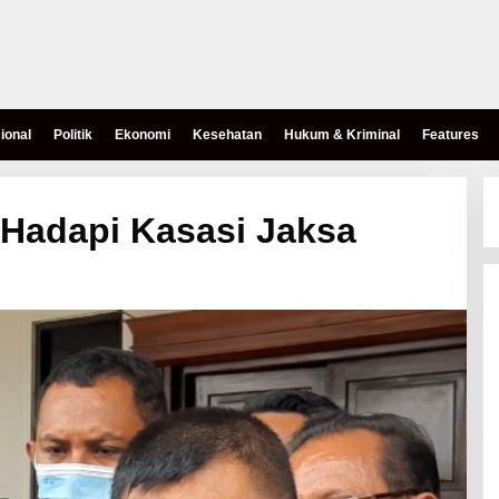
ional
Politik
Ekonomi
Kesehatan
Hukum & Kriminal
Features
Hadapi Kasasi Jaksa