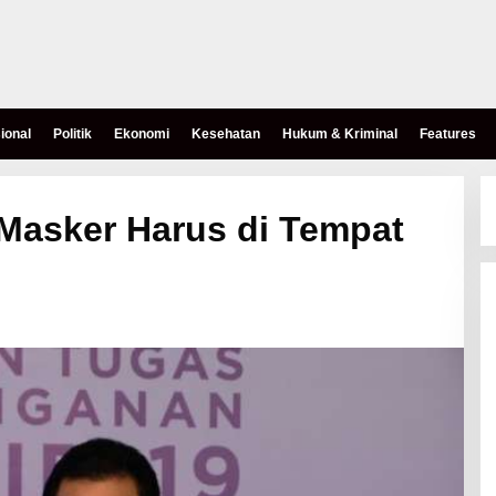
ional
Politik
Ekonomi
Kesehatan
Hukum & Kriminal
Features
Masker Harus di Tempat