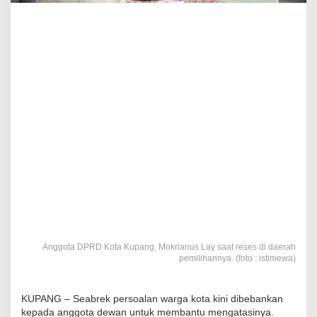
Anggota DPRD Kota Kupang, Mokrianus Lay saat reses di daerah
pemilihannya. (foto : istimewa)
KUPANG – Seabrek persoalan warga kota kini dibebankan
kepada anggota dewan untuk membantu mengatasinya.