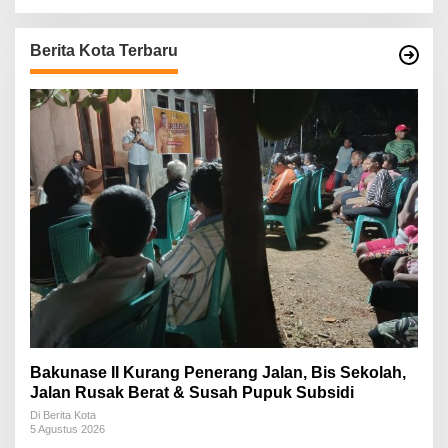
Berita Kota Terbaru
Bakunase II Kurang Penerang Jalan, Bis Sekolah,
Jalan Rusak Berat & Susah Pupuk Subsidi
Di Berita Kota
5 Agustus 2026