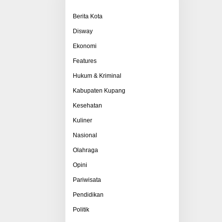
Berita Kota
Disway
Ekonomi
Features
Hukum & Kriminal
Kabupaten Kupang
Kesehatan
Kuliner
Nasional
Olahraga
Opini
Pariwisata
Pendidikan
Politik