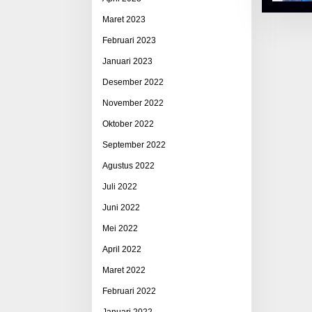
Maret 2023
Februari 2023
Januari 2023
Desember 2022
November 2022
Oktober 2022
September 2022
Agustus 2022
Juli 2022
Juni 2022
Mei 2022
April 2022
Maret 2022
Februari 2022
Januari 2022