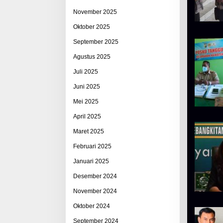
November 2025
Oktober 2025
September 2025
Agustus 2025
Juli 2025
Juni 2025
Mei 2025
April 2025
Maret 2025
Februari 2025
Januari 2025
Desember 2024
November 2024
Oktober 2024
September 2024