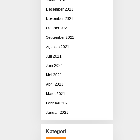
Desember 2021
November 2021
Oktober 2021
September 2021
Agustus 2021
Juli 2021
Juni 2021
Mei 2021
April 2021
Maret 2021
Februari 2021
Januari 2021
Kategori