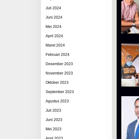
Juli 2024
Juni 2024
Mei 2024
April 2024
Maret 2024
Februari 2024
Desember 2023
November 2023
Oktober 2023
September 2023
Agustus 2023
Juli 2023
Juni 2023
Mei 2023
April 2023