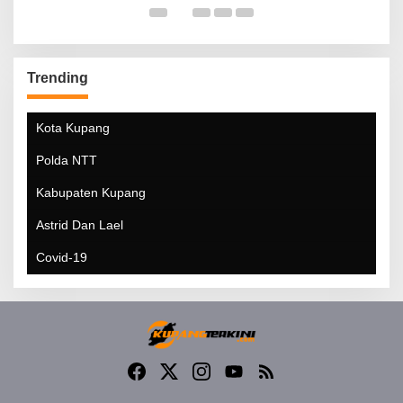
Trending
Kota Kupang
Polda NTT
Kabupaten Kupang
Astrid Dan Lael
Covid-19