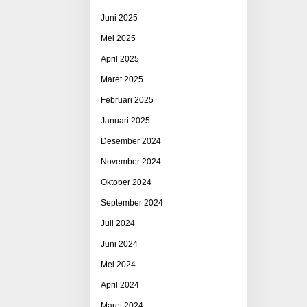
Juni 2025
Mei 2025
April 2025
Maret 2025
Februari 2025
Januari 2025
Desember 2024
November 2024
Oktober 2024
September 2024
Juli 2024
Juni 2024
Mei 2024
April 2024
Maret 2024