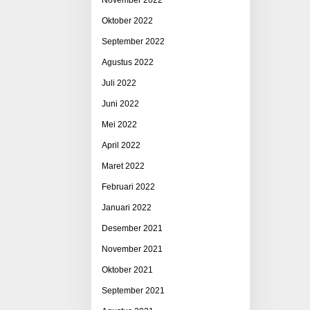
Oktober 2022
September 2022
Agustus 2022
Juli 2022
Juni 2022
Mei 2022
April 2022
Maret 2022
Februari 2022
Januari 2022
Desember 2021
November 2021
Oktober 2021
September 2021