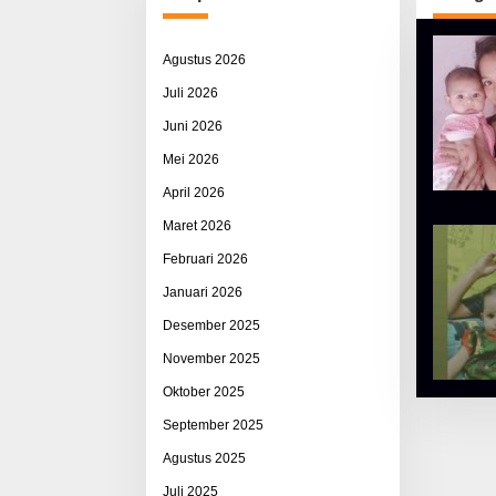
Agustus 2026
Juli 2026
Juni 2026
Mei 2026
April 2026
Maret 2026
Februari 2026
Januari 2026
Desember 2025
November 2025
Oktober 2025
September 2025
Agustus 2025
Juli 2025