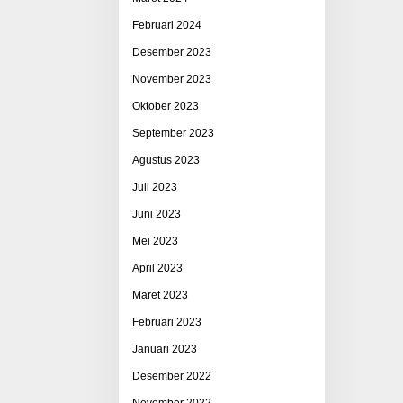
Februari 2024
Desember 2023
November 2023
Oktober 2023
September 2023
Agustus 2023
Juli 2023
Juni 2023
Mei 2023
April 2023
Maret 2023
Februari 2023
Januari 2023
Desember 2022
November 2022