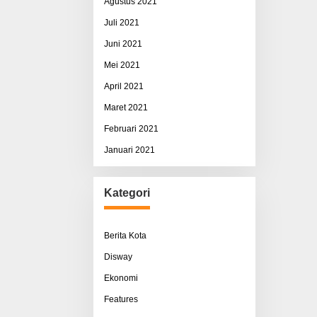
Agustus 2021
Juli 2021
Juni 2021
Mei 2021
April 2021
Maret 2021
Februari 2021
Januari 2021
Kategori
Berita Kota
Disway
Ekonomi
Features