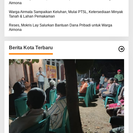
Airnona
Warga Airmata Sampaikan Keluhan, Mulai PTSL, Ketersediaan Minyak
Tanah & Lahan Pemakaman
Reses, Mokris Lay Salurkan Bantuan Dana Pribadi untuk Warga
Airnona
Berita Kota Terbaru