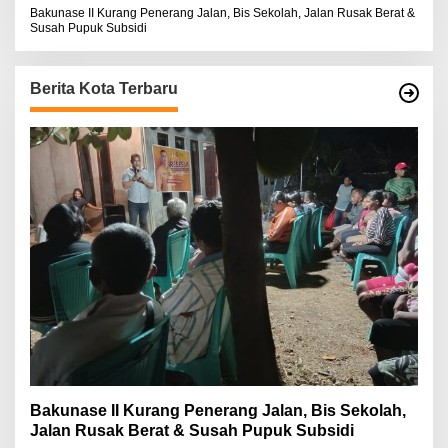
Bakunase II Kurang Penerang Jalan, Bis Sekolah, Jalan Rusak Berat &
Susah Pupuk Subsidi
Berita Kota Terbaru
Bakunase II Kurang Penerang Jalan, Bis Sekolah,
Jalan Rusak Berat & Susah Pupuk Subsidi