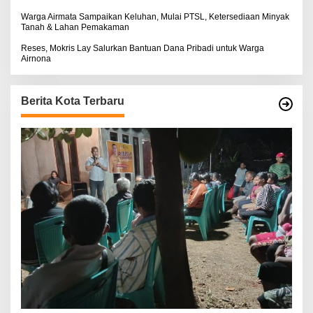
Warga Airmata Sampaikan Keluhan, Mulai PTSL, Ketersediaan Minyak
Tanah & Lahan Pemakaman
Reses, Mokris Lay Salurkan Bantuan Dana Pribadi untuk Warga
Airnona
Berita Kota Terbaru