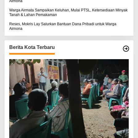
Airnona
Warga Airmata Sampaikan Keluhan, Mulai PTSL, Ketersediaan Minyak
Tanah & Lahan Pemakaman
Reses, Mokris Lay Salurkan Bantuan Dana Pribadi untuk Warga
Airnona
Berita Kota Terbaru